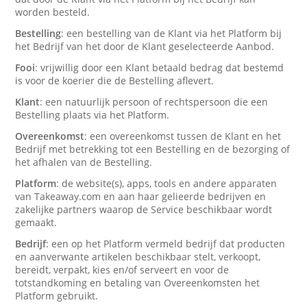
worden besteld.
Bestelling
: een bestelling van de Klant via het Platform bij
het Bedrijf van het door de Klant geselecteerde Aanbod.
Fooi
: vrijwillig door een Klant betaald bedrag dat bestemd
is voor de koerier die de Bestelling aflevert.
Klant
: een natuurlijk persoon of rechtspersoon die een
Bestelling plaats via het Platform.
Overeenkomst
: een overeenkomst tussen de Klant en het
Bedrijf met betrekking tot een Bestelling en de bezorging of
het afhalen van de Bestelling.
Platform
: de website(s), apps, tools en andere apparaten
van Takeaway.com en aan haar gelieerde bedrijven en
zakelijke partners waarop de Service beschikbaar wordt
gemaakt.
Bedrijf
: een op het Platform vermeld bedrijf dat producten
en aanverwante artikelen beschikbaar stelt, verkoopt,
bereidt, verpakt, kies en/of serveert en voor de
totstandkoming en betaling van Overeenkomsten het
Platform gebruikt.