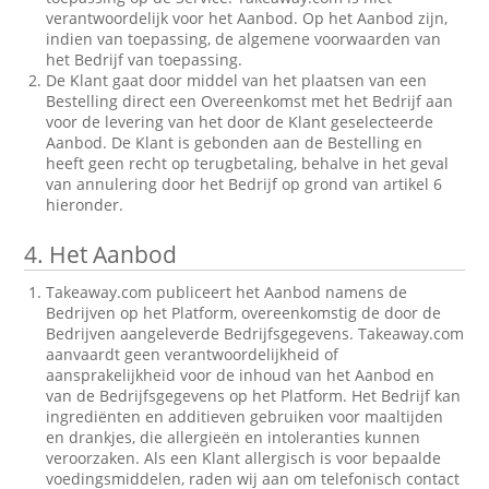
verantwoordelijk voor het Aanbod. Op het Aanbod zijn,
indien van toepassing, de algemene voorwaarden van
het Bedrijf van toepassing.
De Klant gaat door middel van het plaatsen van een
Bestelling direct een Overeenkomst met het Bedrijf aan
voor de levering van het door de Klant geselecteerde
Aanbod. De Klant is gebonden aan de Bestelling en
heeft geen recht op terugbetaling, behalve in het geval
van annulering door het Bedrijf op grond van artikel 6
hieronder.
4.
Het Aanbod
Takeaway.com publiceert het Aanbod namens de
Bedrijven op het Platform, overeenkomstig de door de
Bedrijven aangeleverde Bedrijfsgegevens. Takeaway.com
aanvaardt geen verantwoordelijkheid of
aansprakelijkheid voor de inhoud van het Aanbod en
van de Bedrijfsgegevens op het Platform. Het Bedrijf kan
ingrediënten en additieven gebruiken voor maaltijden
en drankjes, die allergieën en intoleranties kunnen
veroorzaken. Als een Klant allergisch is voor bepaalde
voedingsmiddelen, raden wij aan om telefonisch contact