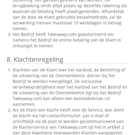
terugboeking vindt altijd plaats op dezelfde rekening als
waarvan de betaling heeft plaatsgevonden. Afhankelijk
van de door de Klant gebruikte betaalmethode, zal de
verwerking hiervan maximaal 10 werkdagen in beslag
nemen.
Het Bedrijf heeft Takeaway.com geautoriseerd om
namens het Bedrijf de online betaling van de Klant in
ontvangst te nemen.
8.
Klachtenregeling
Klachten van de Klant over het Aanbod, de Bestelling of
de uitvoering van de Overeenkomst, dienen bij het
Bedrijf te worden neergelegd. De exclusieve
verantwoordelijkheid voor het Aanbod van het Bedrijf en
de uitvoering van de Overeenkomst ligt bij het Bedrijf.
Takeaway.com kan alleen een bemiddelende rol
aannemen.
Als de Klant een klacht heeft over de Service, dan dient
de klacht via het contactformulier, per e-mail of
schriftelijk via de post te worden gecommuniceerd aan
de klantenservice van Takeaway.com op het in artikel 2
van deze Algemene Voorwaarden Klanten aangegeven