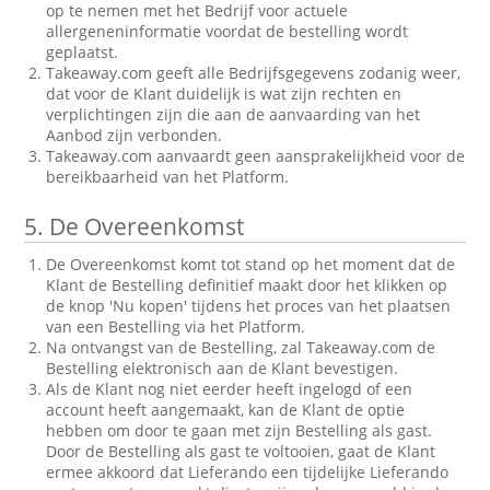
op te nemen met het Bedrijf voor actuele
allergeneninformatie voordat de bestelling wordt
geplaatst.
Takeaway.com geeft alle Bedrijfsgegevens zodanig weer,
dat voor de Klant duidelijk is wat zijn rechten en
verplichtingen zijn die aan de aanvaarding van het
Aanbod zijn verbonden.
Takeaway.com aanvaardt geen aansprakelijkheid voor de
bereikbaarheid van het Platform.
5.
De Overeenkomst
De Overeenkomst komt tot stand op het moment dat de
Klant de Bestelling definitief maakt door het klikken op
de knop 'Nu kopen' tijdens het proces van het plaatsen
van een Bestelling via het Platform.
Na ontvangst van de Bestelling, zal Takeaway.com de
Bestelling elektronisch aan de Klant bevestigen.
Als de Klant nog niet eerder heeft ingelogd of een
account heeft aangemaakt, kan de Klant de optie
hebben om door te gaan met zijn Bestelling als gast.
Door de Bestelling als gast te voltooien, gaat de Klant
ermee akkoord dat Lieferando een tijdelijke Lieferando